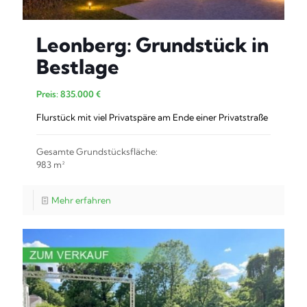
Leonberg: Grundstück in
Bestlage
Preis: 835.000 €
Flurstück mit viel Privatspäre am Ende einer Privatstraße
Gesamte Grundstücksfläche:
983 m²
Mehr erfahren