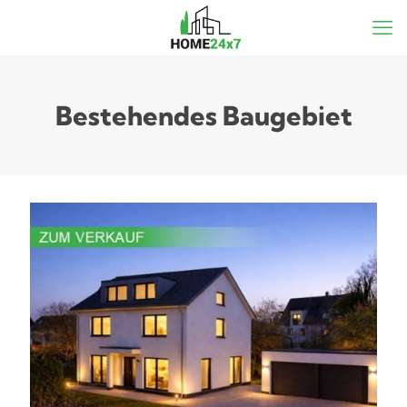
Bestehendes Baugebiet