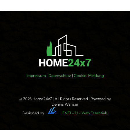
Impressum
|
Datenschutz
|
Cookie-Meldung
© 2023 Home24x7 | All Rights Reserved | Powered by
Dennis Walliser
Designed by
LEVEL-21 - Web Essentials