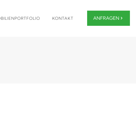
ANFRAGEN
BILIENPORTFOLIO
KONTAKT