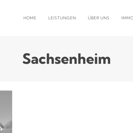
HOME
LEISTUNGEN
ÜBER UNS
IMMO
Sachsenheim