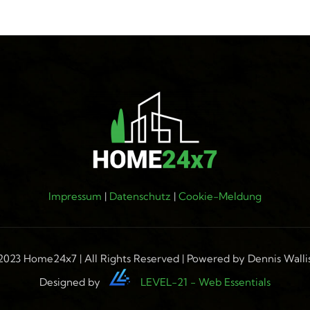
Impressum
|
Datenschutz
|
Cookie-Meldung
2023 Home24x7 | All Rights Reserved | Powered by Dennis Walli
Designed by
LEVEL-21 - Web Essentials