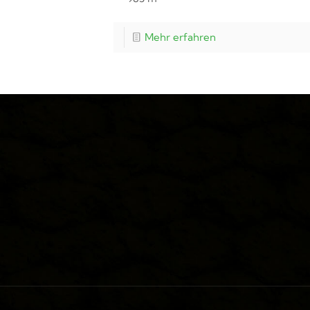
Mehr erfahren