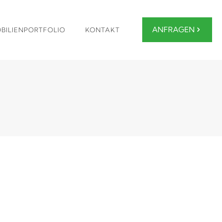
ANFRAGEN
BILIENPORTFOLIO
KONTAKT