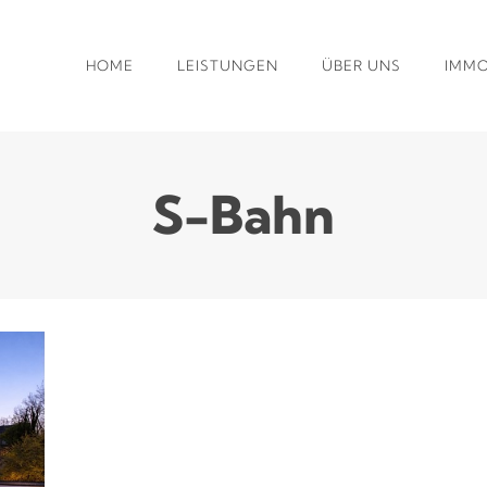
HOME
LEISTUNGEN
ÜBER UNS
IMMO
S-Bahn