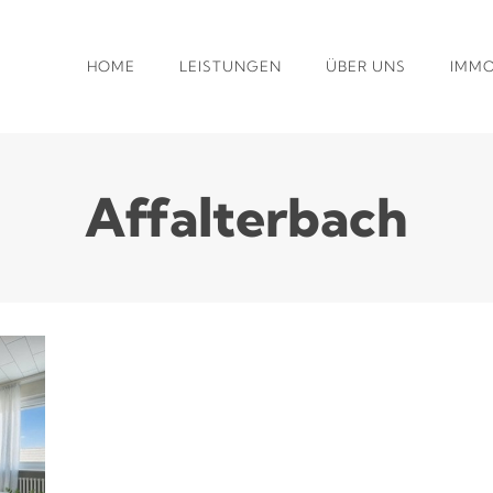
HOME
LEISTUNGEN
ÜBER UNS
IMMO
Affalterbach