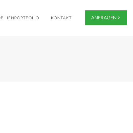
ANFRAGEN
BILIENPORTFOLIO
KONTAKT