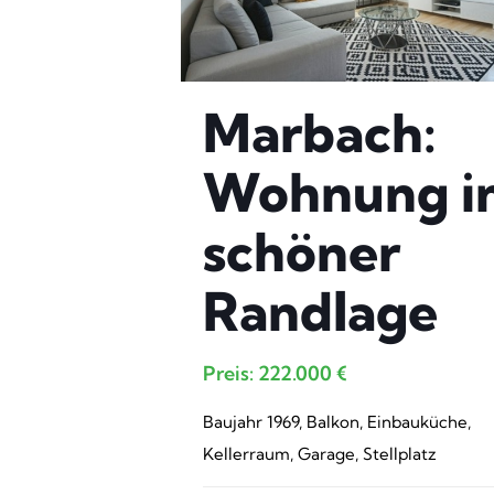
Marbach:
Wohnung i
schöner
Randlage
Preis: 222.000 €
Baujahr 1969, Balkon, Einbauküche,
Kellerraum, Garage, Stellplatz