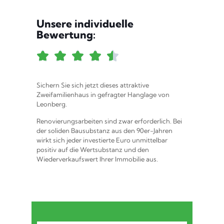
Unsere individuelle
Bewertung:





Sichern Sie sich jetzt dieses attraktive
Zweifamilienhaus in gefragter Hanglage von
Leonberg.
Renovierungsarbeiten sind zwar erforderlich. Bei
der soliden Bausubstanz aus den 90er-Jahren
wirkt sich jeder investierte Euro unmittelbar
positiv auf die Wertsubstanz und den
Wiederverkaufswert Ihrer Immobilie aus.