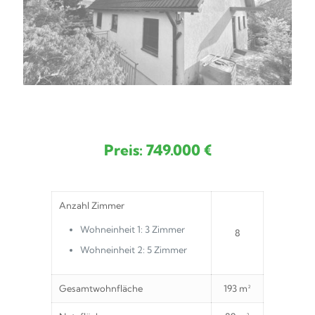
Preis: 749.000 €
Anzahl Zimmer
Wohneinheit 1: 3 Zimmer
8
Wohneinheit 2: 5 Zimmer
Gesamtwohnfläche
193 m²