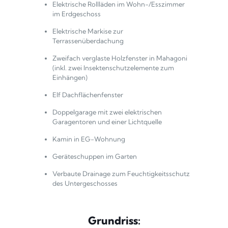
Elektrische Rollläden im Wohn-/Esszimmer
im Erdgeschoss
Elektrische Markise zur
Terrassenüberdachung
Zweifach verglaste Holzfenster in Mahagoni
(inkl. zwei Insektenschutzelemente zum
Einhängen)
Elf Dachflächenfenster
Doppelgarage mit zwei elektrischen
Garagentoren und einer Lichtquelle
Kamin in EG-Wohnung
Geräteschuppen im Garten
Verbaute Drainage zum Feuchtigkeitsschutz
des Untergeschosses
Grundriss: