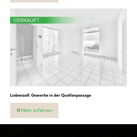
Liebenzell: Gewerbe in der Quellenpassage
Mehr erfahren