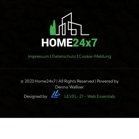
Impressum
|
Datenschutz
|
Cookie-Meldung
© 2023 Home24x7 | All Rights Reserved | Powered by
Dennis Walliser
Designed by
LEVEL-21 - Web Essentials