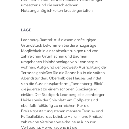
umsetzen und die verschiedenen
Nutzungsmöglichkeiten kreativ gestalten.
LAGE:
Leonberg-Ramtel: Auf diesem großzügigen
Grundstück bekommen Sie die einzigartige
Möglichkeit in einer absolut ruhigen und von
zahlreichen Grünflächen und Bäumen
umgebenen Halbhöhenlage von Leonberg zu
wohnen. Aufgrund der Südwest-Ausrichtung der
Terrasse genießen Sie die Sonne bis in die späten
Abendstunden. Oberhalb des Hauses befindet
sich die Aussichtsplattform „Tannenberg-Blick“,
die jederzeit zu einem schönen Spaziergang
einlädt. Der Stadtpark Leonberg, die Leonberger
Heide sowie der Spielplatz am Golfplatz sind
ebenfalls fußläufig zu erreichen. Für die
Freizeitgestaltung stehen mehrere Tennis- und
Fußballplätze, das beliebte Hallen- und Freibad,
zahlreiche Vereine sowie das neue Kino zur
Verfügung. Hervorragend ist die