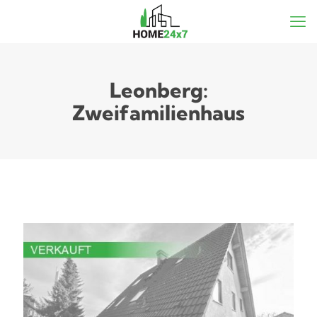
Leonberg:
Zweifamilienhaus