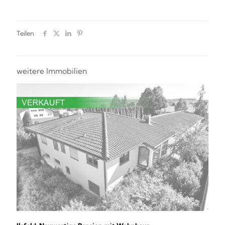
Teilen
weitere Immobilien