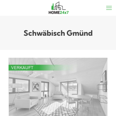
Schwäbisch Gmünd