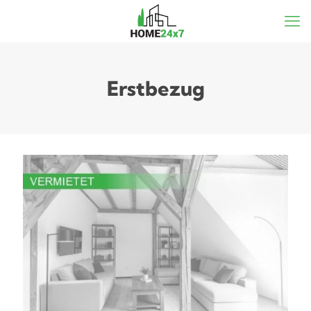
Erstbezug