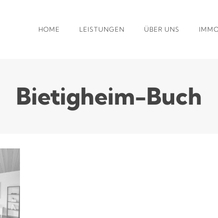
HOME
LEISTUNGEN
ÜBER UNS
IMMO
Bietigheim-Buch