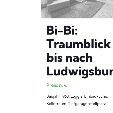
Bi-Bi:
Traumblick
bis nach
Ludwigsbu
Preis: n. v.
Baujahr 1968, Loggia, Einbauküche,
Kellerraum, Tiefgaragenstellplatz