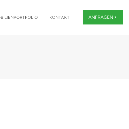
ANFRAGEN
BILIENPORTFOLIO
KONTAKT